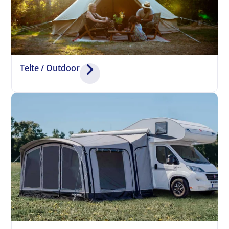
Telte / Outdoor