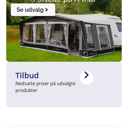
Se udvalg
Tilbud
Nedsatte priser på udvalgte
produkter