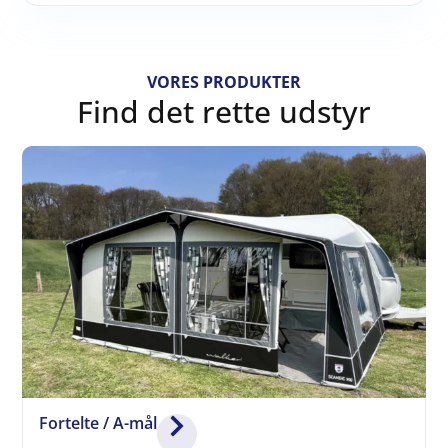
VORES PRODUKTER
Find det rette udstyr
Fortelte / A-mål