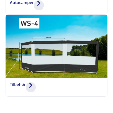
Autocamper
Tilbehør