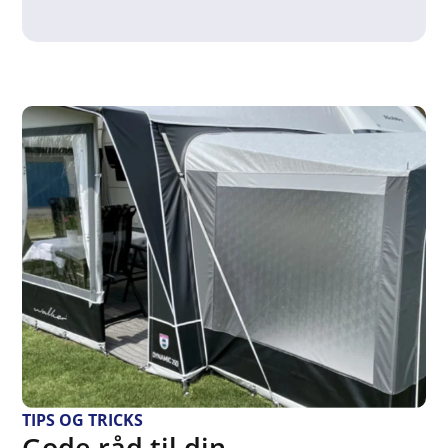
TIPS OG TRICKS
Gode råd til din