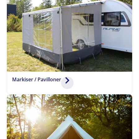
Markiser / Pavilloner